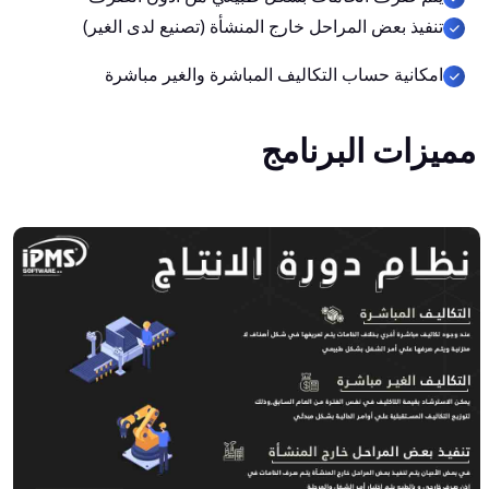
تنفيذ بعض المراحل خارج المنشأة (تصنيع لدى الغير)
امكانية حساب التكاليف المباشرة والغير مباشرة
مميزات البرنامج