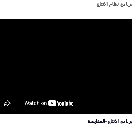
برنامج نظام الانتاج
برنامج الانتاج-المقايسة