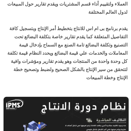
العملاء ولتقييم أداء قسم المشتريات ويقدم تقارير حول المبيعات
لدول العالم المختلفة
يقدم برنامج بى ام اس للانتاج بتخطيط أمر الإنتاج وبتسجيل كافة
التفاصيل المتعلقة كما يقدم تقارير خاصة بتكلفة البضائع تحت
التصنيع وتكلفة البضائع تامة الصنع مع السماح بإدخال قيمة
المعاملات والخدمات علي قيمة البضائع ويحدد النظام قيمة تكلفة
كل وحدة واحدة من المنتجات وهو يقدم تقارير ومؤشرات وافية
لتتحقق من سير الإنتاج بالشكل الصحيح ولضبط وتصحيح خطة
الإنتاج وخطة المبيعات