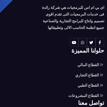
اى بي ام اس للبرمجيات هي شركة رائدة
فى خدمات البرمجيات التى تقدم اقوى
تصميم وانتاج للبرامج التجارية والصناعية
جميع انظمة الحاسب الالى وتطبيقاتها
حلولنا المميزة
القطاع المالي
القطاع التجاري
القطاع الطبي
القطاع المشروعات
تواصل معنا