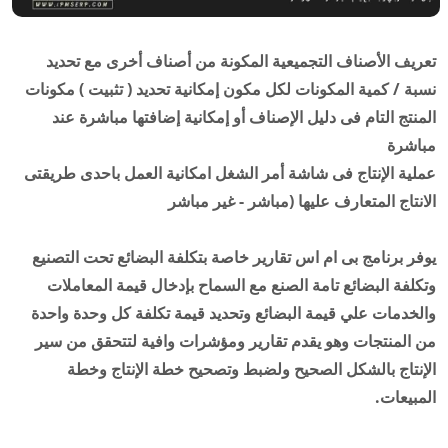
تعريف الأصناف التجميعية المكونة من أصناف أخرى مع تحديد
نسبة / كمية المكونات لكل مكون إمكانية تحديد ( تثبيت ) مكونات
المنتج التام فى دليل الإصناف أو إمكانية إضافتها مباشرة عند
مباشرة
عملية الإنتاج فى شاشة أمر الشغل امكانية العمل باحدى طريقتى
الانتاج المتعارف عليها (مباشر - غير مباشر
يوفر برنامج بى ام اس تقارير خاصة بتكلفة البضائع تحت التصنيع
وتكلفة البضائع تامة الصنع مع السماح بإدخال قيمة المعاملات
والخدمات علي قيمة البضائع وتحديد قيمة تكلفة كل وحدة واحدة
من المنتجات وهو يقدم تقارير ومؤشرات وافية لتتحقق من سير
الإنتاج بالشكل الصحيح ولضبط وتصحيح خطة الإنتاج وخطة
المبيعات.