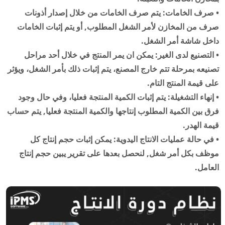
• صرف الخامات: يتم صرف الخامات من خلال إصدار أذونات
صرف من المخازن لأمر الشغل المطلوب, أو يتم إثبات الخامات
داخل شاشة أمر الشغل.
• التصنيع لدى الغير: يمكن ان يمر المنتج في خلال أحد مراحل
تصنيعه بمرحلة تتم خارج المصنع، يتم إثبات ذلك بأمر الشغل، ويؤثر
على قيمة المنتج التام.
• إنهاء التشغيلة: يتم إثبات الكمية المنتجة فعليا، وفي حال وجود
فرق بين الكمية المطلوب إنتاجها والكمية المنتجة فعليا, يتم حساب
قيمة الهدر.
• في حالة عمليات الانتاج اليدوية: يمكن إثبات حجم إنتاج كل
موظف بكل أمر شغل, لنحصل بعدها على تقرير يبين حجم إنتاج
العامل.