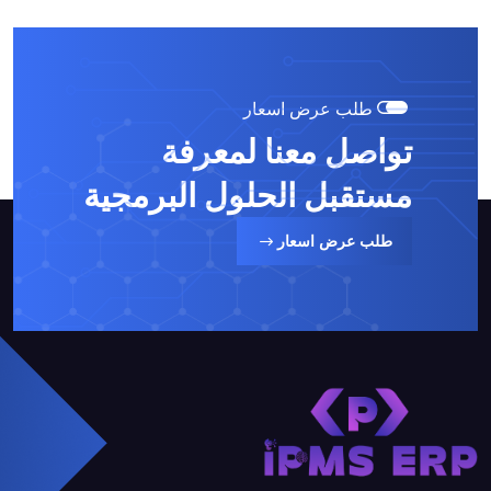
طلب عرض اسعار
تواصل معنا لمعرفة
مستقبل
الحلول البرمجية
طلب عرض اسعار