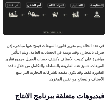
في هذه الحالة يتم تحرير فاتورة المبيعات فينتج عنها مباشرة إذن
صرف بالمخازن وقيد يومية في الحسابات العامة، ويتم التأثير
مباشرة على كروت الأصناف وكشف حساب العميل وجميع تقارير
المبيعات. تتميز هذه الطريقة بالبساطة والتكامل من خلال نافذة
الفاتورة فقط وقد تكون مفيدة للشركات التجارية التي تبيع
الأصناف والبضائع من نفس المخزن.
فيديوهات متعلقة ببرنامج الانتاج