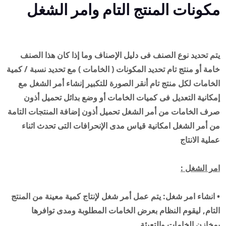
مكونات المنتج التام وامر الشغل
يتم تحديد نوع الصنف فى دليل الإصناف وما إذا كان هذا الصنف
خامة أو منتج تام تحديد المكونات ( الخامات ) مع تحديد نسبة / كمية
الخامات لكل منتج تام أنقر الصورة للتكبير إنشاء أمر الشغل مع
إمكانية التعديل فى كميات الخامات أو وضع بدائل تحميل أذون
صرف الخامات من أمر الشغل تحميل أذون إضافة المنتجات التامة
من أمر الشغل امكانية قياس مدى الإنحرافات التى تحدث اثناء
عملية الانتاج
امر الشغل :
• انشاء امر شغل: يتم عمل أمر شغل لإنتاج كمية معينة من المنتج
التام, ليقوم النظام بعرض الخامات المطلوبة ومدى توافرها
بمخازن الخامات والتعبئة.