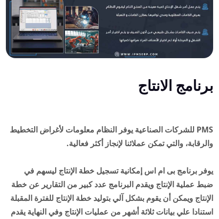
برنامج الانتاج
PMS للشركات الصناعية يوفر النظام معلومات لأغراض التخطيط
والرقابة، والتي تمكن عملائنا لإنجاز أكثر فعالية.
يوفر برنامج بى ام اس إمكانية تسجيل خطة الإنتاج ليسهم في
ضبط عملية الإنتاج ويقدم البرنامج عدد كبير من التقارير عن خطة
الإنتاج ويمكن أن يقوم بشكل آلي بتوليد خطة الإنتاج للفترة المقبلة
استنادا علي بيانات ثلاثة أشهر من عمليات الإنتاج وفي النهاية يقدم