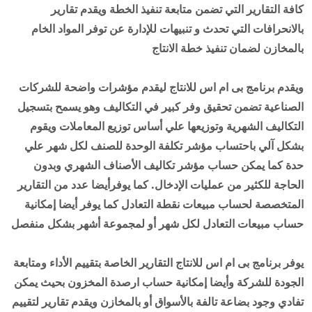
كافة التقارير التي تضمن متابعة تنفيذ الخطة ويقدم تقارير
بالانحرافات التي تحدث و تنبيهات للإدارة عن توفر المواد الخام
بالمخازن لضمان تنفيذ خطة الانتاج
ويقدم برنامج بى ام اس للانتاج ليقدم مؤشرات واضحة للشركات
الصناعية تضمن تحقيق وفر كبير في التكاليف وهو يسمح بتسجيل
التكاليف الشهرية وتوزيعها علي أساس توزيع المعاملات ويقوم
بشكل آلي باحتساب مؤشر تكلفة الوحدة للصنف لكل شهر علي
حدة كما يمكن حساب مؤشر تكاليف الأصناف الشهري وبدون
الحاجة للكثير من عمليات الإدخال. كما يوفرأيضا عدد من التقارير
المتخصصة لحساب مبيعات نقطة التعادل كما يوفر أيضا إمكانية
حساب مبيعات التعادل لكل شهر أو لمجموعة أشهر بشكل منفصل
يوفر برنامج بى ام اس للانتاج التقارير الخاصة بتقييم الأداء ومتابعة
الجودة للشركة وأيضا إمكانية حساب ارصدة المخزون بحيث يمكن
تفادي وجود بضاعة تالفة بالأسواق أو بالمخازن ويقدم تقارير لتقييم